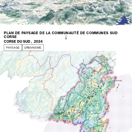
PLAN DE PAYSAGE DE LA COMMUNAUTÉ DE COMMUNES SUD
CORSE
CORSE DU SUD
,
2024
PAYSAGE
URBANISME