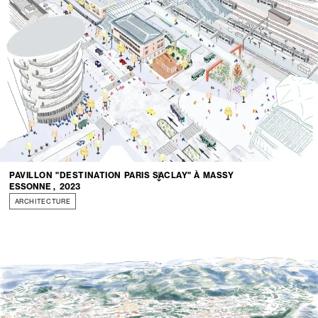
PAVILLON "DESTINATION PARIS SACLAY" À MASSY
ESSONNE
,
2023
ARCHITECTURE