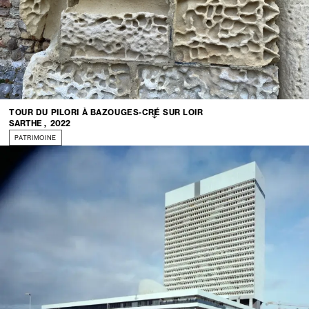
TOUR DU PILORI À BAZOUGES-CRÉ SUR LOIR
SARTHE
,
2022
PATRIMOINE