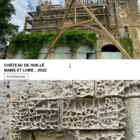
CHÂTEAU DE HUILLÉ
MAINE ET LOIRE
,
2022
PATRIMOINE