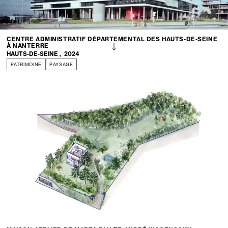
CENTRE ADMINISTRATIF DÉPARTEMENTAL DES HAUTS-DE-SEINE
À NANTERRE
HAUTS-DE-SEINE
,
2024
PATRIMOINE
PAYSAGE