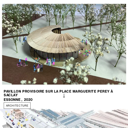
PAVILLON PROVISOIRE SUR LA PLACE MARGUERITE PEREY À
SACLAY
ESSONNE
,
2020
ARCHITECTURE