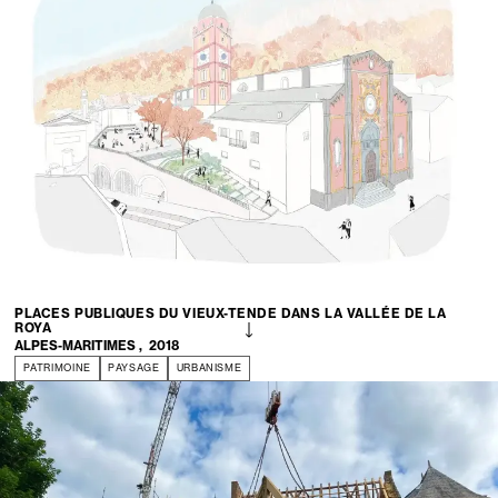
PLACES PUBLIQUES DU VIEUX-TENDE DANS LA VALLÉE DE LA
ROYA
ALPES-MARITIMES
,
2018
PATRIMOINE
PAYSAGE
URBANISME